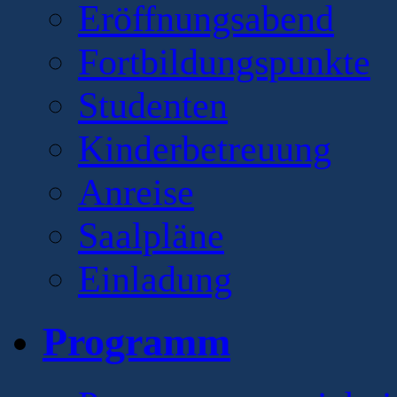
Eröffnungsabend
Fortbildungspunkte
Studenten
Kinderbetreuung
Anreise
Saalpläne
Einladung
Programm