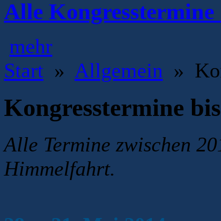
Alle Kongresstermine 
mehr
Start
»
Allgemein
» Kong
Kongresstermine bis
Alle Termine zwischen 20
Himmelfahrt.