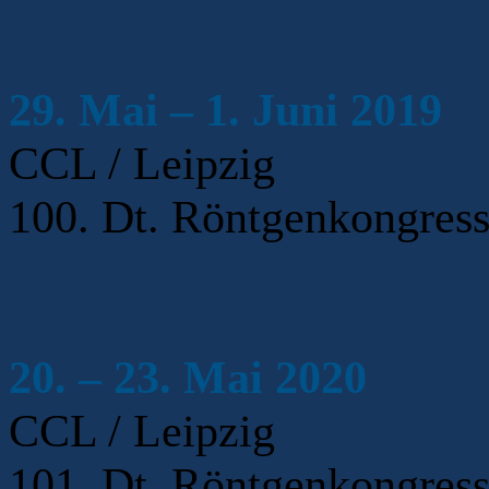
29. Mai – 1. Juni 2019
CCL / Leipzig
100. Dt. Röntgenkongres
20. – 23. Mai 2020
CCL / Leipzig
101. Dt. Röntgenkongres