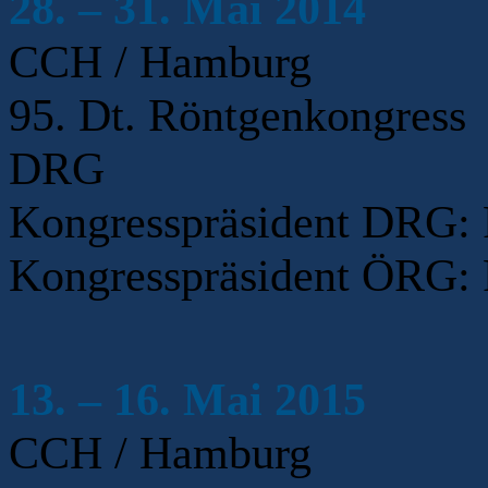
28. – 31. Mai 2014
CCH / Hamburg
95. Dt. Röntgenkongress
DRG
Kongresspräsident DRG: P
Kongresspräsident ÖRG: 
13. – 16. Mai 2015
CCH / Hamburg