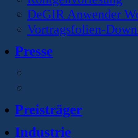
DeGIR Anwender Wo
Vortragsfolien-Down
Presse
Preisträger
Industrie