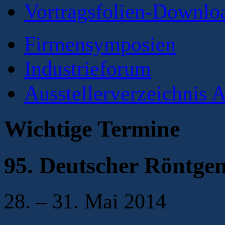
Vortragsfolien-Downlo
Firmensymposien
Industrieforum
Ausstellerverzeichnis A
Wichtige Termine
95. Deutscher Röntge
28. – 31. Mai 2014