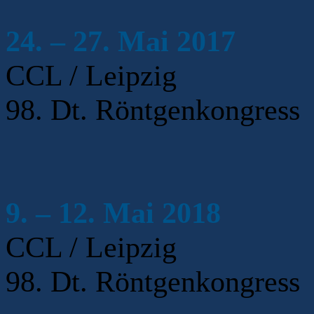
24. – 27. Mai 2017
CCL / Leipzig
98. Dt. Röntgenkongres
9. – 12. Mai 2018
CCL / Leipzig
98. Dt. Röntgenkongress