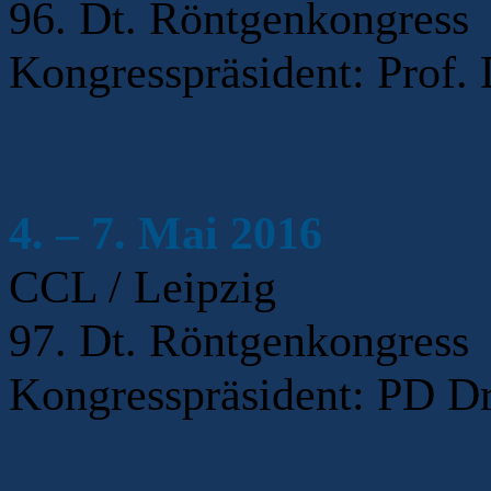
96. Dt. Röntgenkongress
Kongresspräsident: Prof
4. – 7. Mai 2016
CCL / Leipzig
97. Dt. Röntgenkongress
Kongresspräsident: PD Dr